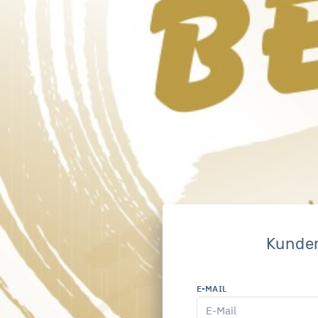
Kunde
E-MAIL